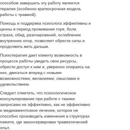
способом завершить эту работу является
терапия (особенно краткосрочная модель
работы с травмой).
Помощь и поддержка психолога эффективны и
ценны в период проживания горя, боли,
страха, обид, разочарований, ослаблении
внутренних опор, позволяет обрести силы и
продолжить жить дальше.
Психотерапия дает клиенту возможность в
процессе работы увидеть свои ресурсы,
обрести доступ к ним и, уверенно опираясь на
них, двигаться вперед с новыми
возможностями, желаниями, смыслами и
удовольствием.
Следует отметить, что психологическое
консультирование при работе с такими
запросами не эффективно, как не эффективно
и медикаментозное лечение, которое не
способно производить изменения в структурах
памяти, где законсервирован травматический
опыт.