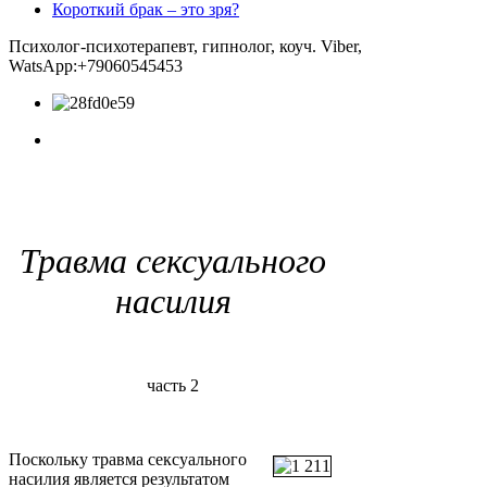
Короткий брак – это зря?
Психолог-психотерапевт, гипнолог, коуч. Viber,
WatsApp:+79060545453
Травма сексуального
насилия
часть 2
Поскольку травма сексуального
насилия является результатом