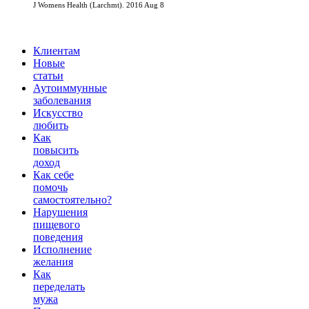
J Womens Health (Larchmt). 2016 Aug 8
Клиентам
Новые
статьи
Аутоиммунные
заболевания
Искусство
любить
Как
повысить
доход
Как себе
помочь
самостоятельно?
Нарушения
пищевого
поведения
Исполнение
желания
Как
переделать
мужа