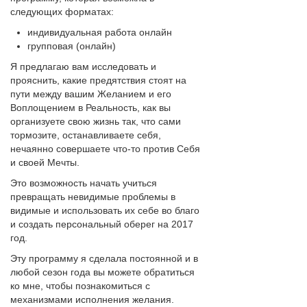
следующих форматах:
индивидуальная работа онлайн
групповая (онлайн)
Я предлагаю вам исследовать и
прояснить, какие предятствия стоят на
пути между вашим Желанием и его
Воплощением в Реальность, как вы
организуете свою жизнь так, что сами
тормозите, останавливаете себя,
нечаянно совершаете что-то против Себя
и своей Мечты.
Это возможность начать учиться
превращать невидимые проблемы в
видимые и использовать их себе во благо
и создать персональный оберег на 2017
год.
Эту программу я сделала постоянной и в
любой сезон года вы можете обратиться
ко мне, чтобы познакомиться с
механизмами исполнения желания.