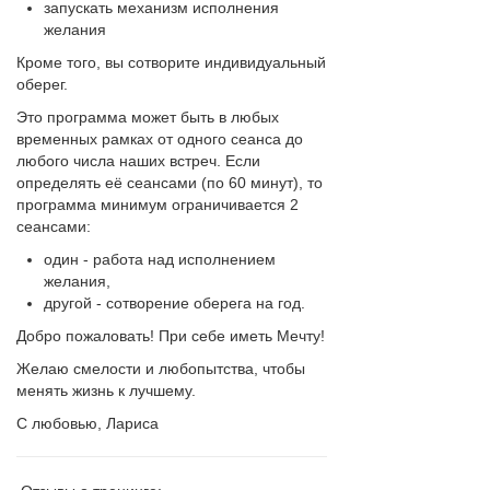
запускать механизм исполнения
желания
Кроме того, вы сотворите индивидуальный
оберег.
Это программа может быть в любых
временных рамках от одного сеанса до
любого числа наших встреч. Если
определять её сеансами (по 60 минут), то
программа минимум ограничивается 2
сеансами:
один - работа над исполнением
желания,
другой - сотворение оберега на год.
Добро пожаловать! При себе иметь Мечту!
Желаю смелости и любопытства, чтобы
менять жизнь к лучшему.
С любовью, Лариса