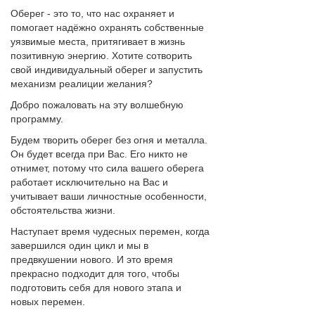
Оберег - это то, что нас охраняет и
помогает надёжно охранять собственные
уязвимые места, притягивает в жизнь
позитивную энергию. Хотите сотворить
свой индивидуальный оберег и запустить
механизм реалиции желания?
Добро пожаловать на эту волшебную
программу.
Будем творить оберег без огня и металла.
Он будет всегда при Вас. Его никто не
отнимет, потому что сила вашего оберега
работает исключительно на Вас и
учитывает ваши личностные особенности,
обстоятельства жизни.
Наступает время чудесных перемен, когда
завершился один цикл и мы в
предвкушении нового. И это время
прекрасно подходит для того, чтобы
подготовить себя для нового этапа и
новых перемен.