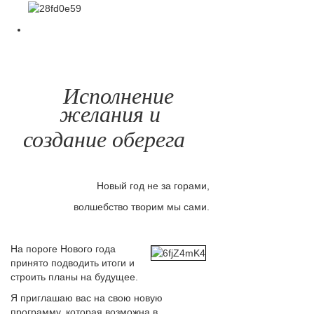
Исполнение
желания и
создание оберега
Новый год не за горами,
волшебство творим мы сами.
На пороге Нового года
принято подводить итоги и
строить планы на будущее.
Я приглашаю вас на свою новую
программу, которая возможна в