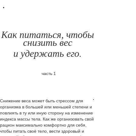
Как питаться, чтобы
снизить вес
и удержать его.
часть 1
Снижение веса может быть стрессом для
организма в большей или меньшей степени и
повлиять в ту или иную сторону на изменение
индекса массы тела. Как же организовать свой
рацион максимально комфортно для себя,
чтобы питать своё тело, вести здоровый и